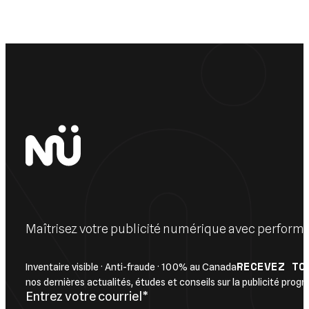
Maîtrisez votre publicité numérique avec perform
RECEVEZ TO
Inventaire visible · Anti-fraude · 100% au Canada
nos dernières actualités, études et conseils sur la publicité pro