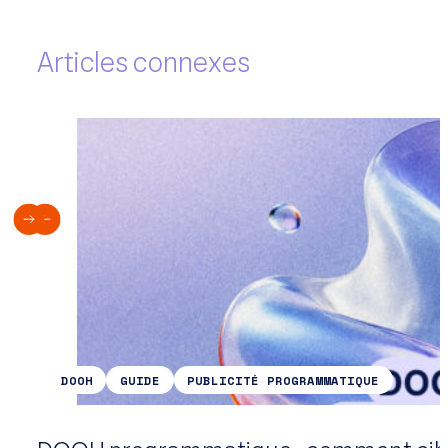
Articles connexes
DOOH
GUIDE
PUBLICITÉ PROGRAMMATIQUE