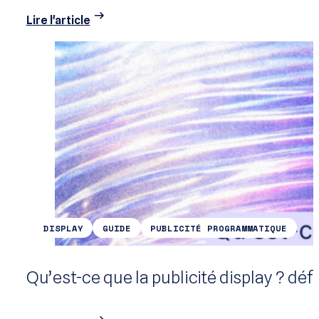
Lire l'article
DISPLAY
GUIDE
PUBLICITÉ PROGRAMMATIQUE
Qu’est-ce que la publicité display ? dé