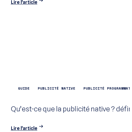
Lire l'article
GUIDE
PUBLICITÉ NATIVE
PUBLICITÉ PROGRAMMAT
Qu’est-ce que la publicité native ? déf
Lire l'article