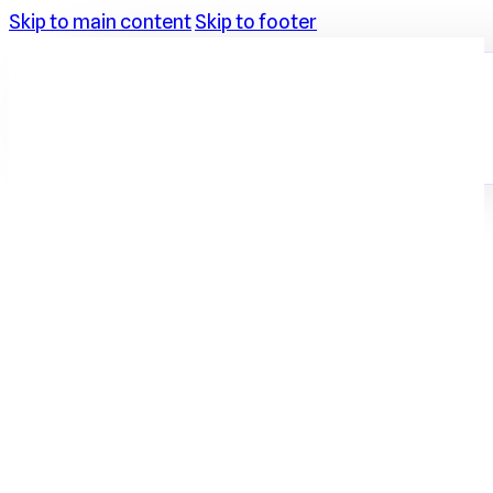
Skip to main content
Skip to footer