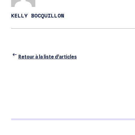
KELLY BOCQUILLON
Retour à la liste d’articles