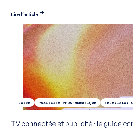
Lire l'article
GUIDE
PUBLICITÉ PROGRAMMATIQUE
TÉLÉVISION C
TV connectée et publicité : le guide c