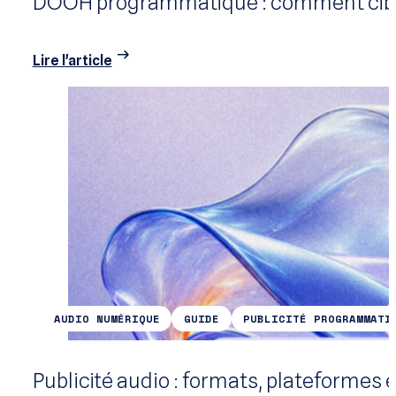
DOOH programmatique : comment cible
Lire l'article
AUDIO NUMÉRIQUE
GUIDE
PUBLICITÉ PROGRAMMATI
Publicité audio : formats, plateformes 