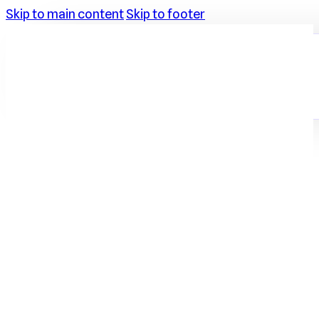
Skip to main content
Skip to footer