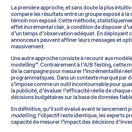
La première approche, et sans doute la plus intuitiv
compare les résultats entre un groupe exposé à la 
témoin non exposé. Cette méthode, statistiquement
effet incrémental clair, à condition de disposer d’
d’un temps d’observation adéquat. En déployant ce 
annonceurs peuvent affiner leurs messages et opti
massivement.
Une autre approche consiste à recourir aux modèles 
modelling”. Contrairement à l’A/B Testing, cette m
de la campagne pour mesurer l’incrémentalité rée
programmatiques. Dans un contexte marqué par des
s’impose comme un outil incontournable pour quant
la publicité, d’évaluer l’efficacité réelle de chaque 
décisions budgétaires sur la base de données fiable
En définitive, qu’il soit évalué avant le lancement p
modelling
, l’objectif reste identique, les experts
capacité de mesurer l’impact des décisions d’invest