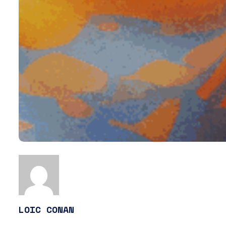
LOIC CONAN