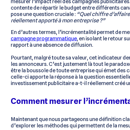
mesurer l’impact réel des campagnes publicitaires. 
contente de répartir le budget entre différents cana
pose une question cruciale :
“Quel chiffre d’affaire
réellement apporté à mon entreprise ?”
En d’autres termes, l’incrémentalité permet de me
campagne programmatique
, en isolant le retour s
rapport à une absence de diffusion.
Pourtant, malgré toute sa valeur, cet indicateur 
les annonceurs. C’est justement là tout le paradoxe
être la boussole de toute entreprise qui émet de
celle-ci apporte la réponse à la question essentielle
investissement publicitaire a-t-il réellement créé 
Comment mesurer l’incrémental
Maintenant que nous partageons une définition clair
d’explorer les méthodes qui permettent de la mesur