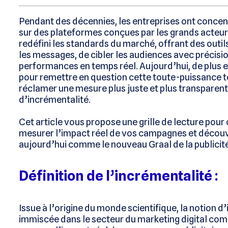
Pendant des décennies, les entreprises ont concent
sur des plateformes conçues par les grands acteu
redéfini les standards du marché, offrant des outi
les messages, de cibler les audiences avec précisio
performances en temps réel. Aujourd’hui, de plus e
pour remettre en question cette toute-puissance t
réclamer une mesure plus juste et plus transparente
d’incrémentalité.
Cet article vous propose une grille de lecture pour
mesurer l’impact réel de vos campagnes et découv
aujourd’hui comme le nouveau Graal de la publici
Définition de l’incrémentalité :
Issue à l’origine du monde scientifique, la notion 
immiscée dans le secteur du marketing digital c