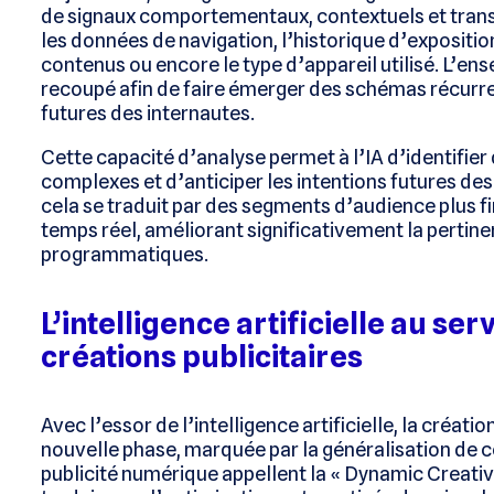
de signaux comportementaux, contextuels et tran
les données de navigation, l’historique d’exposition 
contenus ou encore le type d’appareil utilisé. L’en
recoupé afin de faire émerger des schémas récurren
futures des internautes.
Cette capacité d’analyse permet à l’IA d’identif
complexes et d’anticiper les intentions futures des
cela se traduit par des segments d’audience plus f
temps réel, améliorant significativement la perti
programmatiques.
L’intelligence artificielle au se
créations publicitaires
Avec l’essor de l’intelligence artificielle, la créati
nouvelle phase, marquée par la généralisation de c
publicité numérique appellent la « Dynamic Creativ