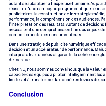
autant se substituer à l’expertise humaine. Aujourd
réussite d’une campagne programmatique repose sur
publicitaires, la construction de la stratégie média,
performance, la compréhension des audiences, l’a
l’interprétation des résultats. Autant de décision
nécessitent une compréhension fine des enjeux de
comportements des consommateurs.
Dans une stratégie de publicité numérique efficace, 
décision et un accélérateur de performance. Mais c’
interprète les données et garantit la cohérence g
de marque.
Chez NÜ, nous sommes convaincus que la valeur en
capacité des équipes à piloter intelligemment les 
limites et à transformer la donnée en leviers de p
Conclusion