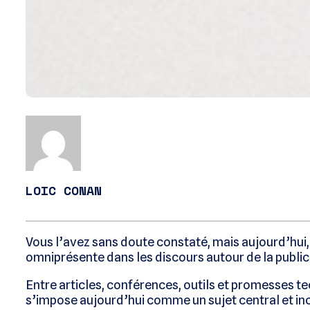
LOIC CONAN
Vous l’avez sans doute constaté, mais aujourd’hui, l
omniprésente dans les discours autour de la public
Entre articles, conférences, outils et promesses tec
s’impose aujourd’hui comme un sujet central et inc