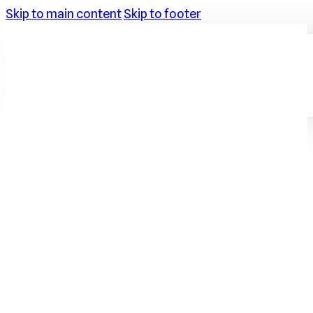
Skip to main content
Skip to footer