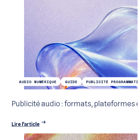
AUDIO NUMÉRIQUE
GUIDE
PUBLICITÉ PROGRAMMATI
Publicité audio : formats, plateformes 
Lire l'article