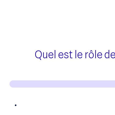
Quel est le rôle d