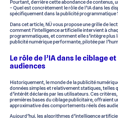
Pourtant, derrière cette abondance de contenus, u
– Quel est concrètement le rôle de l’IA dans les dis
spécifiquement dans la publicité programmatique 
Dans cet article, NÜ vous propose une grille de le
comment l’intelligence artificielle intervient à c
programmatiques, et comment elle s’intègre plus 
publicité numérique performante, pilotée par l’hum
Le rôle de l’IA dans le ciblage e
audiences
Historiquement, le monde de la publicité numériqu
données simples et relativement statiques, telles q
d’intérêt déclarés par les utilisateurs. Ces critères,
premières bases du ciblage publicitaire, offraient u
approximative des comportements réels des audi
Aujourd’hui, les algorithmes d’intelligence artificie