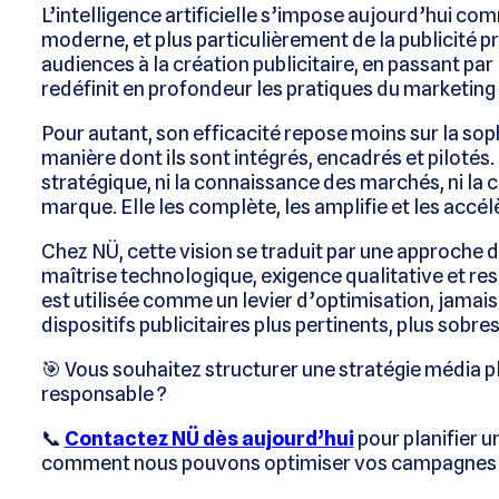
L’intelligence artificielle s’impose aujourd’hui com
moderne, et plus particulièrement de la publicité 
audiences à la création publicitaire, en passant pa
redéfinit en profondeur les pratiques du marketin
Pour autant, son efficacité repose moins sur la sop
manière dont ils sont intégrés, encadrés et pilotés. 
stratégique, ni la connaissance des marchés, ni la
marque. Elle les complète, les amplifie et les accél
Chez NÜ, cette vision se traduit par une approche 
maîtrise technologique, exigence qualitative et respo
est utilisée comme un levier d’optimisation, jamais
dispositifs publicitaires plus pertinents, plus sobres
🎯 Vous souhaitez structurer une stratégie média plu
responsable ?
📞
Contactez NÜ dès aujourd’hui
pour planifier u
comment nous pouvons optimiser vos campagnes 