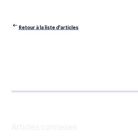
Retour à la liste d’articles
Articles connexes