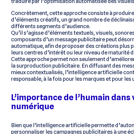
traduire par l’optimisation automatisée des visuels 
Concrètement, cette approche consiste à produire
d’éléments créatifs, un grand nombre de déclinais
différents segments d’audience.
Qu’il s’agisse d’éléments textuels, visuels, sonore
composants d’un message publicitaire peut désor
automatique, afin de proposer des créations plus per
leurs centres d’intérêt ou leur niveau de maturité 
Cette approche permet non seulement d’améliorer 
la surproduction publicitaire. En diffusant des mes
mieux contextualisés, l’intelligence artificielle co
responsable, à la fois pour les marques et pour les u
L’importance de l’humain dans v
numérique
Bien que l’intelligence artificielle permette d’auto
personnaliser les campagnes publicitaires à une éche