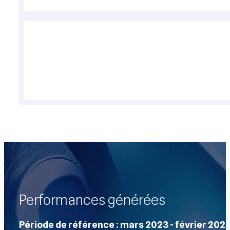
Performances générées
Période de référence : mars 2023 - février 202