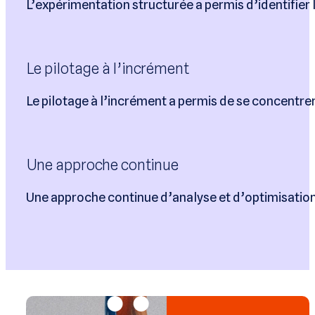
L’expérimentation structurée a permis d’identifier 
Le pilotage à l’incrément
Le pilotage à l’incrément a permis de se concentre
Une approche continue
Une approche continue d’analyse et d’optimisati