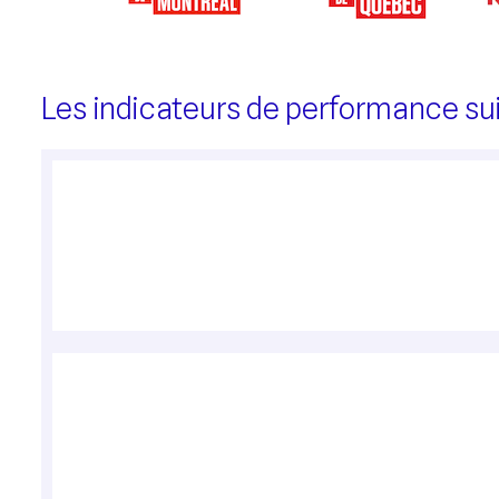
Les indicateurs de performance sui