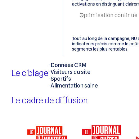
activations en distinguant claire
Optimisation continue
Tout au long de la campagne, NÜ a
indicateurs précis comme le coût 
segments les plus rentables.
· Données CRM
Le ciblage
· Visiteurs du site
· Sportifs
· Alimentation saine
Le cadre de diffusion