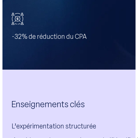
-32% de réduction du CPA
Enseignements clés
L’expérimentation structurée