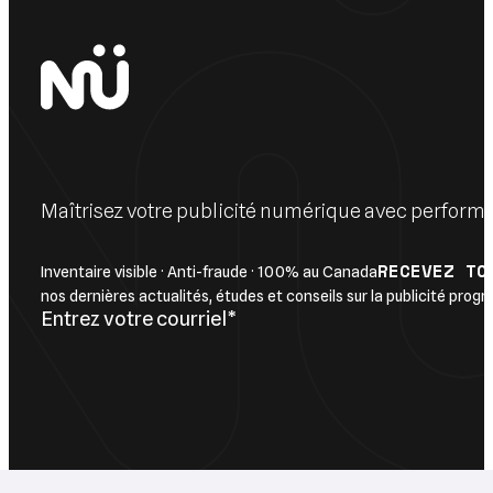
Maîtrisez votre publicité numérique avec perform
RECEVEZ TO
Inventaire visible · Anti-fraude · 100% au Canada
nos dernières actualités, études et conseils sur la publicité pro