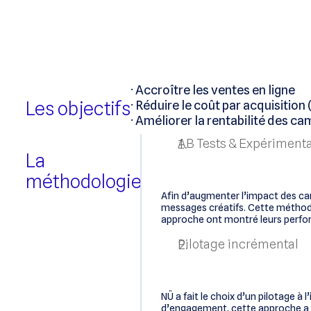
· Accroître les ventes en ligne
Les objectifs
· Réduire le coût par acquisition
· Améliorer la rentabilité des
AB Tests & Expériment
La
méthodologie
Afin d’augmenter l’impact des cam
messages créatifs. Cette méthodo
approche ont montré leurs perform
Pilotage incrémental
NÜ a fait le choix d’un pilotage 
d’engagement, cette approche a pe