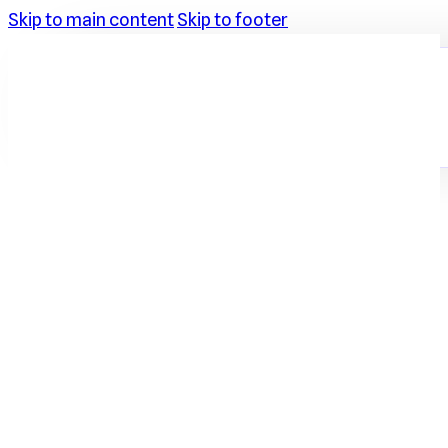
Skip to main content
Skip to footer