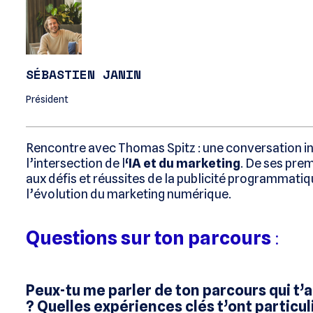
SÉBASTIEN JANIN
Président
Rencontre avec Thomas Spitz : une conversation i
l’intersection de l
‘IA et du marketing
. De ses pre
aux défis et réussites de la publicité programmati
l’évolution du marketing numérique.
Questions sur ton parcours
:
Peux-tu me parler de ton parcours qui t’a
? Quelles expériences clés t’ont particu