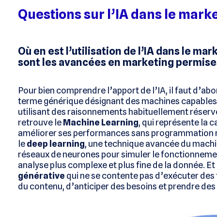
Questions sur l’IA dans le marke
Où en est l’utilisation de l’IA dans le ma
sont les avancées en marketing permises 
Pour bien comprendre l’apport de l’IA, il faut d’abor
terme générique désignant des machines capables
utilisant des raisonnements habituellement réservés
retrouve le
Machine Learning
, qui représente la 
améliorer ses performances sans programmation m
le
deep learning
, une technique avancée du machine
réseaux de neurones pour simuler le fonctionneme
analyse plus complexe et plus fine de la donnée. Et e
générative
qui ne se contente pas d’exécuter des 
du contenu, d’anticiper des besoins et prendre des