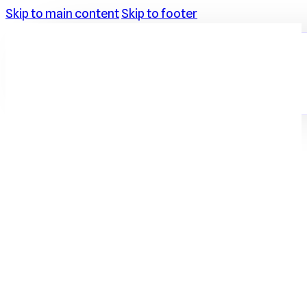
Skip to main content
Skip to footer