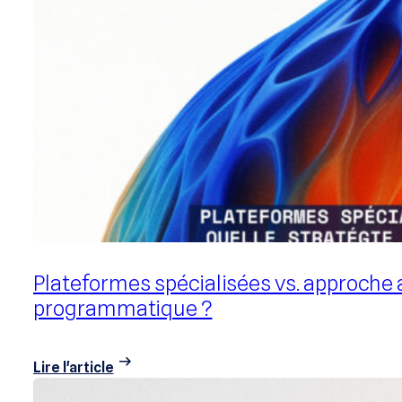
L’IA comme alternative aux cookies tier
Lire l'article