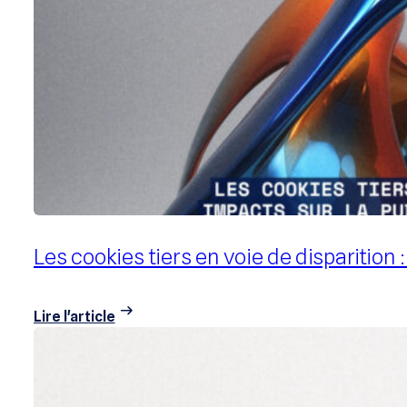
Pourquoi et comment rendre la publici
Lire l'article
Les cookies tiers en voie de disparitio