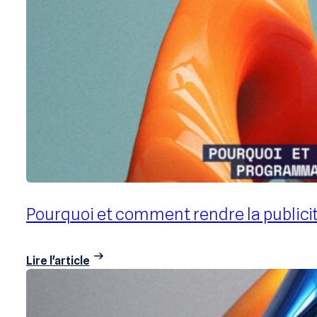
Gaspillage publicitaire : MFA, l’art sou
Lire l'article