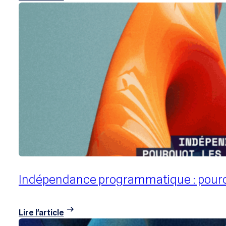
Pourquoi l’incrémentalité est le nouve
Lire l'article