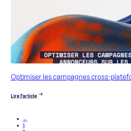
Lire l'article
Optimiser les campagnes cross-platefor