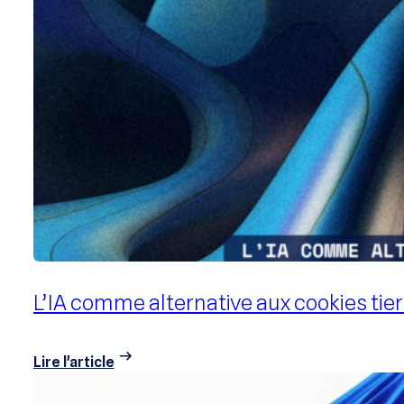
Indépendance programmatique : pourqu
Lire l'article