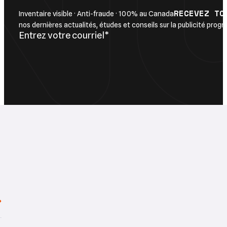
Maîtrisez votre publicité numérique avec perform
RECEVEZ TO
Inventaire visible · Anti-fraude · 100% au Canada
nos dernières actualités, études et conseils sur la publicité pro